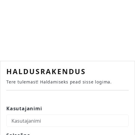
HALDUSRAKENDUS
Tere tulemast! Haldamiseks pead sisse logima.
Kasutajanimi